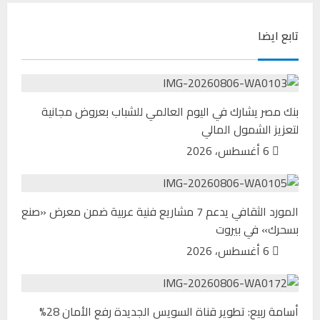
تابع ايضا
بنك مصر يشارك في اليوم العالمي للشباب بعروض مجانية
لتعزيز الشمول المالي
6 أغسطس، 2026
المورد الثقافي يدعم 7 مشاريع فنية عربية ضمن معرض «صنع
بسحرك» في بيروت
6 أغسطس، 2026
أسامة ربيع: تطوير قناة السويس الجديدة رفع الأمان 28%