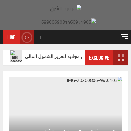
LIVE
 العالمي للشباب بعروض مجانية لتعزيز الشمول المالي
EXCLUSIVE