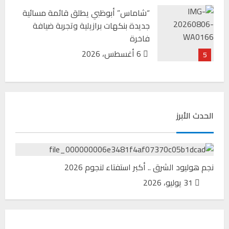
“شاماس” أبوظبي يطلق قائمة مسائية
جديدة بنكهات برازيلية وتجربة ضيافة
فاخرة
6 أغسطس، 2026
5
الحدث الأبرز
نجم هوليود الشرق .. أكبر استفتاء لنجوم 2026
31 يوليو، 2026