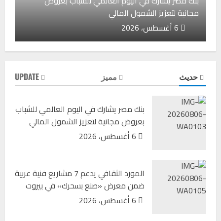
بنك مصر يشارك في اليوم العالمي للشباب بعروض
مجانية لتعزيز الشمول المالي
6 أغسطس، 2026
حديث
مميز
UPDATE
بنك مصر يشارك في اليوم العالمي للشباب
بعروض مجانية لتعزيز الشمول المالي
المورد الثقافي يدعم 7 مشاريع فنية عربية ضمن معرض
6 أغسطس، 2026
«صنع بسحرك» في بيروت
6 أغسطس، 2026
المورد الثقافي يدعم 7 مشاريع فنية عربية
ضمن معرض «صنع بسحرك» في بيروت
6 أغسطس، 2026